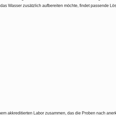
das Wasser zusätzlich aufbereiten möchte, findet passende L
einem akkreditierten Labor zusammen, das die Proben nach aner