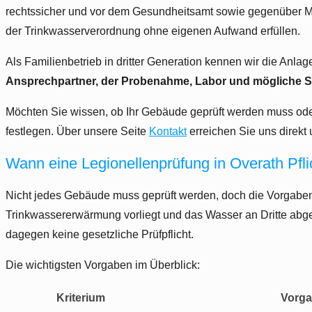
rechtssicher und vor dem Gesundheitsamt sowie gegenüber Mie
der Trinkwasserverordnung ohne eigenen Aufwand erfüllen.
Als Familienbetrieb in dritter Generation kennen wir die Anla
Ansprechpartner, der Probenahme, Labor und mögliche Sa
Möchten Sie wissen, ob Ihr Gebäude geprüft werden muss oder
festlegen. Über unsere Seite
Kontakt
erreichen Sie uns direkt
Wann eine Legionellenprüfung in Overath Pflic
Nicht jedes Gebäude muss geprüft werden, doch die Vorgaben s
Trinkwassererwärmung vorliegt und das Wasser an Dritte abge
dagegen keine gesetzliche Prüfpflicht.
Die wichtigsten Vorgaben im Überblick:
Kriterium
Vorg