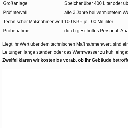
Großanlage
Speicher über 400 Liter oder übe
Prüfintervall
alle 3 Jahre bei vermietetem 
Technischer Maßnahmenwert
100 KBE je 100 Milliliter
Probenahme
durch geschultes Personal, Ana
Liegt Ihr Wert über dem technischen Maßnahmenwert, sind ein
Leitungen lange standen oder das Warmwasser zu kühl einges
Zweifel klären wir kostenlos vorab, ob Ihr Gebäude betroffe