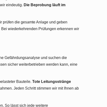
wir eindeutig.
Die Beprobung läuft im
Wir prüfen die gesamte Anlage und geben
e. Bei wiederkehrenden Prüfungen erkennen wir
 eine Gefährdungsanalyse und suchen die
ssen sicher weiterbetrieben werden kann, eine
elasteter Bauteile.
Tote Leitungsstränge
hmen. Jeden Schritt stimmen wir mit Ihnen ab
. So lässt sich jede weitere