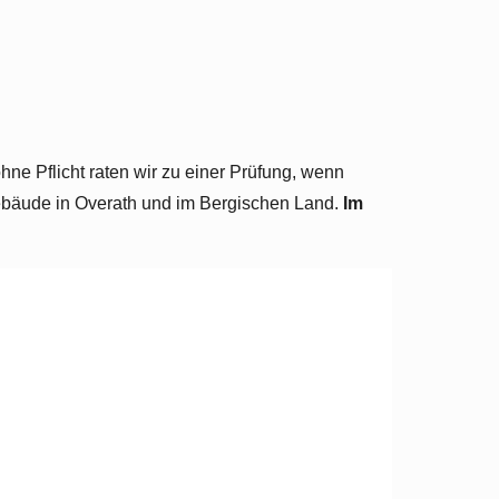
ne Pflicht raten wir zu einer Prüfung, wenn
Gebäude in Overath und im Bergischen Land.
Im