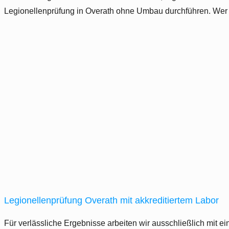
Legionellenprüfung in Overath ohne Umbau durchführen. Wer 
Legionellenprüfung Overath mit akkreditiertem Labor
Für verlässliche Ergebnisse arbeiten wir ausschließlich mit 