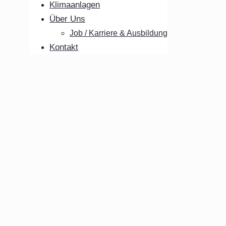
Klimaanlagen
Über Uns
Job / Karriere & Ausbildung
Kontakt