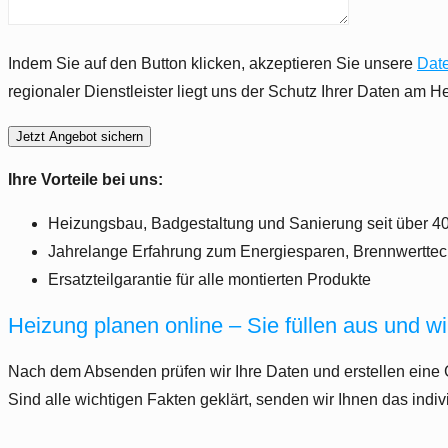
Indem Sie auf den Button klicken, akzeptieren Sie unsere
Dat
regionaler Dienstleister liegt uns der Schutz Ihrer Daten am He
Ihre Vorteile bei uns:
Heizungsbau, Badgestaltung und Sanierung seit über 40
Jahrelange Erfahrung zum Energiesparen, Brennwerttec
Ersatzteilgarantie für alle montierten Produkte
Heizung planen online – Sie füllen aus und wi
Nach dem Absenden prüfen wir Ihre Daten und erstellen eine Gr
Sind alle wichtigen Fakten geklärt, senden wir Ihnen das ind