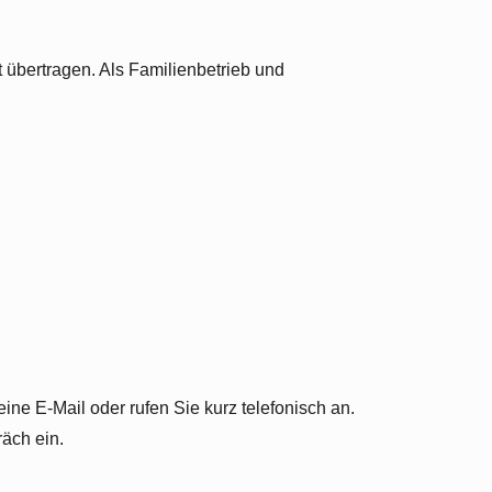
 übertragen. Als Familienbetrieb und
ine E-Mail oder rufen Sie kurz telefonisch an.
räch ein.