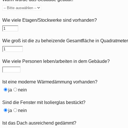
Wie viele Etagen/Stockwerke sind vorhanden?
Wie groß ist die zu beheizende Gesamtfläche in Quadratmete
Wie viele Personen leben/arbeiten in dem Gebäude?
Ist eine moderne Wärmedämmung vorhanden?
ja
nein
Sind die Fenster mit Isolierglas bestückt?
ja
nein
Ist das Dach ausreichend gedämmt?