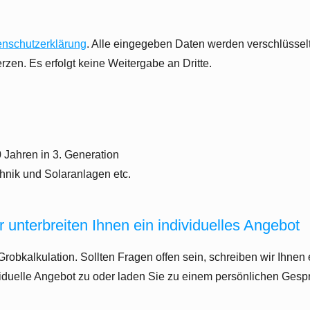
enschutzerklärung
. Alle eingegeben Daten werden verschlüsselt
rzen. Es erfolgt keine Weitergabe an Dritte.
 Jahren in 3. Generation
hnik und Solaranlagen etc.
r unterbreiten Ihnen ein individuelles Angebot
obkalkulation. Sollten Fragen offen sein, schreiben wir Ihnen e
ividuelle Angebot zu oder laden Sie zu einem persönlichen Gesp