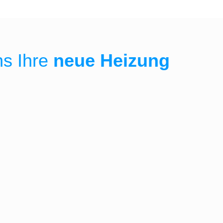
ns Ihre
neue Heizung