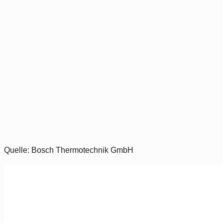
Quelle: Bosch Thermotechnik GmbH