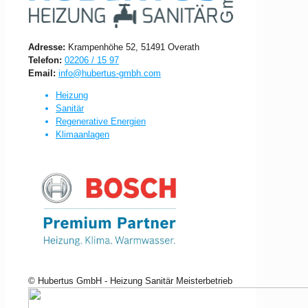
Adresse:
Krampenhöhe 52, 51491 Overath
Telefon:
02206 / 15 97
Email:
info@hubertus-gmbh.com
Heizung
Sanitär
Regenerative Energien
Klimaanlagen
© Hubertus GmbH - Heizung Sanitär Meisterbetrieb