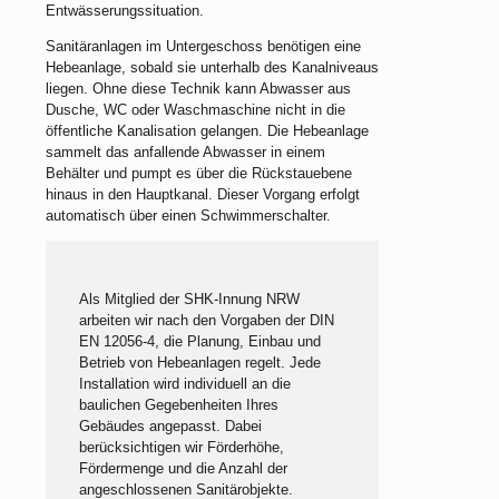
Entwässerungssituation.
Sanitäranlagen im Untergeschoss benötigen eine
Hebeanlage, sobald sie unterhalb des Kanalniveaus
liegen. Ohne diese Technik kann Abwasser aus
Dusche, WC oder Waschmaschine nicht in die
öffentliche Kanalisation gelangen. Die Hebeanlage
sammelt das anfallende Abwasser in einem
Behälter und pumpt es über die Rückstauebene
hinaus in den Hauptkanal. Dieser Vorgang erfolgt
automatisch über einen Schwimmerschalter.
Als Mitglied der SHK-Innung NRW
arbeiten wir nach den Vorgaben der DIN
EN 12056-4, die Planung, Einbau und
Betrieb von Hebeanlagen regelt. Jede
Installation wird individuell an die
baulichen Gegebenheiten Ihres
Gebäudes angepasst. Dabei
berücksichtigen wir Förderhöhe,
Fördermenge und die Anzahl der
angeschlossenen Sanitärobjekte.