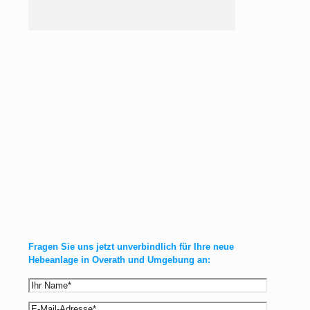
Fragen Sie uns jetzt unverbindlich für Ihre
neue
Hebeanlage in Overath und Umgebung
an: