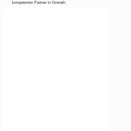
kompetenter Partner in Overath.