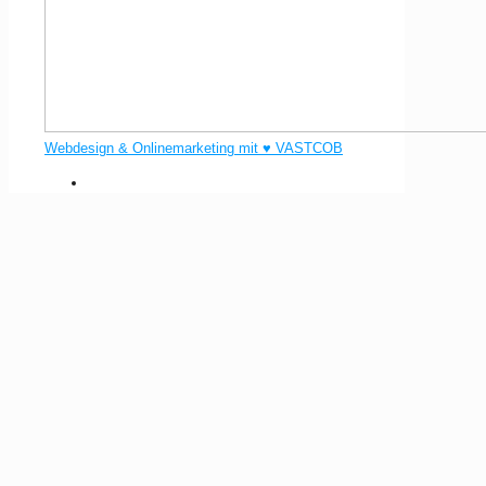
Webdesign & Onlinemarketing mit ♥ VASTCOB