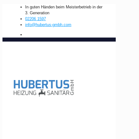
In guten Händen beim Meisterbetrieb in der
3. Generation
02206 1597
info@hubertus-gmbh.com