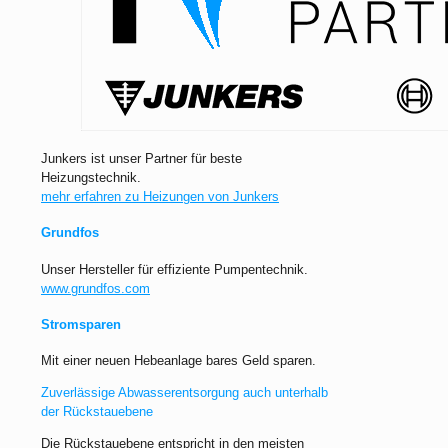
Junkers ist unser Partner für beste
Heizungstechnik.
mehr erfahren zu Heizungen von Junkers
Grundfos
Unser Hersteller für effiziente Pumpentechnik.
www.grundfos.com
Stromsparen
Mit einer neuen Hebeanlage bares Geld sparen.
Zuverlässige Abwasserentsorgung auch unterhalb
der Rückstauebene
Die Rückstauebene entspricht in den meisten