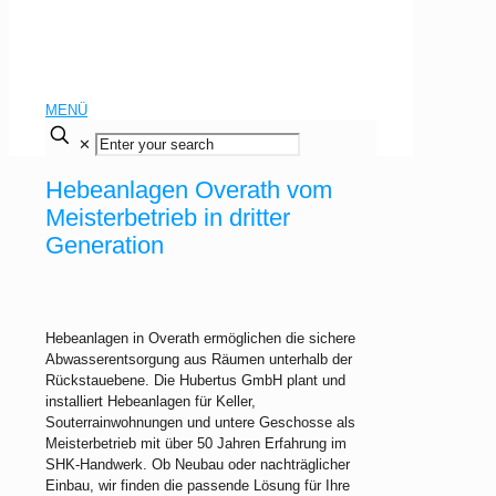
MENÜ
✕
Hebeanlagen Overath vom
Meisterbetrieb in dritter
Generation
Hebeanlagen in Overath ermöglichen die sichere
Abwasserentsorgung aus Räumen unterhalb der
Rückstauebene. Die Hubertus GmbH plant und
installiert Hebeanlagen für Keller,
Souterrainwohnungen und untere Geschosse als
Meisterbetrieb mit über 50 Jahren Erfahrung im
SHK-Handwerk. Ob Neubau oder nachträglicher
Einbau, wir finden die passende Lösung für Ihre