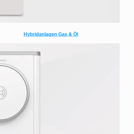
Hybridanlagen Gas & Öl