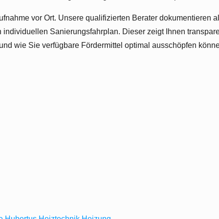
ufnahme vor Ort. Unsere qualifizierten Berater dokumentieren al
individuellen Sanierungsfahrplan. Dieser zeigt Ihnen transpare
en und wie Sie verfügbare Fördermittel optimal ausschöpfen könn