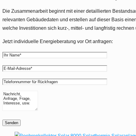
Die Zusammenarbeit beginnt mit einer detaillierten Bestandsa
relevanten Gebäudedaten und erstellen auf dieser Basis einen 
welche Investitionen sich kurz-, mittel- und langfristig rechn
Jetzt individuelle Energieberatung vor Ort anfragen: