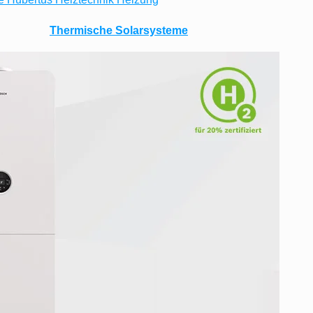
Thermische Solarsysteme