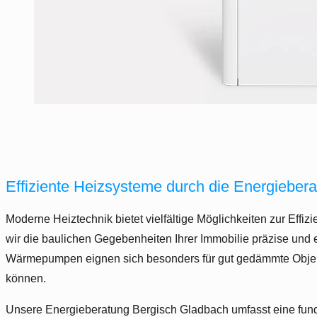
Effiziente Heizsysteme durch die Energiebe
Moderne Heiztechnik bietet vielfältige Möglichkeiten zur Effi
wir die baulichen Gegebenheiten Ihrer Immobilie präzise und 
Wärmepumpen eignen sich besonders für gut gedämmte Objek
können.
Unsere Energieberatung Bergisch Gladbach umfasst eine fundi