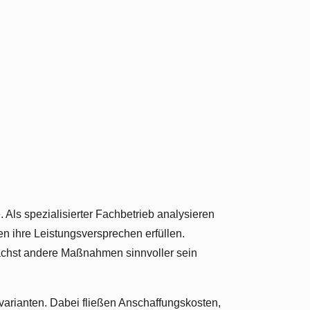
 Als spezialisierter Fachbetrieb analysieren
n ihre Leistungsversprechen erfüllen.
chst andere Maßnahmen sinnvoller sein
varianten. Dabei fließen Anschaffungskosten,