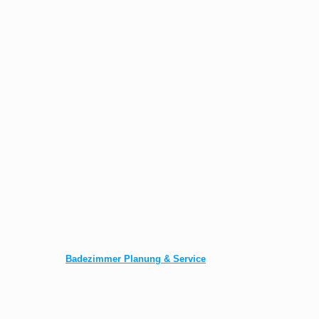
Badezimmer Planung & Service