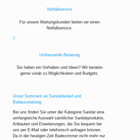
Notfallservice
Für unsere Wartungskunden bieten wir einen
Notfallservice.
Umfassende Beratung
Sie haben ein Vorhaben und Ideen? Wir beraten
gerne vorab zu Möglichkeiten und Budgets.
Unser Sortiment an Sanitärbedarf und
Badausstattung
Bei uns finden Sie unter der Kategorie Sanitär eine
umfangreiche Auswahl sämtlicher Sanitärprodukte,
Anbauten und Erweiterungen, die Sie bequem bei
uns per E-Mail oder telefonisch anfragen können.
Da in der heutigen Zeit Badezimmer nicht mehr nur