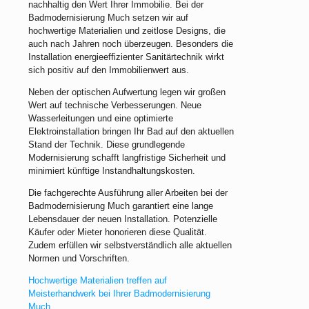
nachhaltig den Wert Ihrer Immobilie. Bei der
Badmodernisierung Much setzen wir auf
hochwertige Materialien und zeitlose Designs, die
auch nach Jahren noch überzeugen. Besonders die
Installation energieeffizienter Sanitärtechnik wirkt
sich positiv auf den Immobilienwert aus.
Neben der optischen Aufwertung legen wir großen
Wert auf technische Verbesserungen. Neue
Wasserleitungen und eine optimierte
Elektroinstallation bringen Ihr Bad auf den aktuellen
Stand der Technik. Diese grundlegende
Modernisierung schafft langfristige Sicherheit und
minimiert künftige Instandhaltungskosten.
Die fachgerechte Ausführung aller Arbeiten bei der
Badmodernisierung Much garantiert eine lange
Lebensdauer der neuen Installation. Potenzielle
Käufer oder Mieter honorieren diese Qualität.
Zudem erfüllen wir selbstverständlich alle aktuellen
Normen und Vorschriften.
Hochwertige Materialien treffen auf
Meisterhandwerk bei Ihrer Badmodernisierung
Much