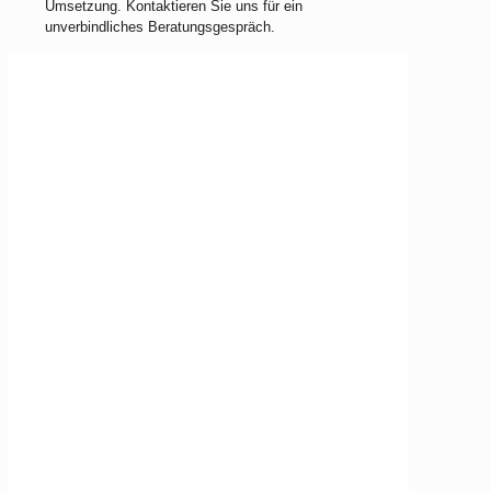
Umsetzung. Kontaktieren Sie uns für ein
unverbindliches Beratungsgespräch.